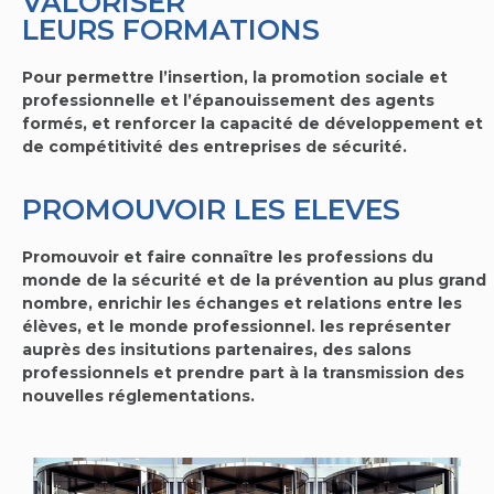
VALORISER
LEURS FORMATIONS
Pour permettre l’insertion, la promotion sociale et
professionnelle et l’épanouissement des agents
formés, et renforcer la capacité de développement et
de compétitivité des entreprises de sécurité.
PROMOUVOIR LES ELEVES
Promouvoir et faire connaître les professions du
monde de la sécurité et de la prévention au plus grand
nombre, enrichir les échanges et relations entre les
élèves, et le monde professionnel. les représenter
auprès des insitutions partenaires, des salons
professionnels et prendre part à la transmission des
nouvelles réglementations.