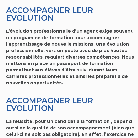
ACCOMPAGNER LEUR
EVOLUTION
L’évolution professionnelle d’un agent exige souvent
un programme de formation pour accompagner
l’apprentissage de nouvelle missions. Une évolution
professionnelle, vers un poste avec de plus hautes
responsabilités, requiert diverses compétences. Nous
mettons en place un passeport de formation
permettant aux éléves d’être suivi durant leurs
carrières professionnelles et ainsi les préparer à de
nouvelles opportunités.
ACCOMPAGNER LEUR
EVOLUTION
La réussite, pour un candidat à la formation , dépend
aussi de la qualité de son accompagnement (bien que
celui-ci ne soit pas obligatoire). En effet, l’exercice ne