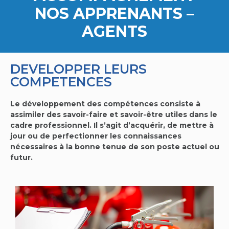
NOS APPRENANTS –
AGENTS
DEVELOPPER LEURS
COMPETENCES
Le développement des compétences consiste à
assimiler des savoir-faire et savoir-être utiles dans le
cadre professionnel. Il s’agit d’acquérir, de mettre à
jour ou de perfectionner les connaissances
nécessaires à la bonne tenue de son poste actuel ou
futur.