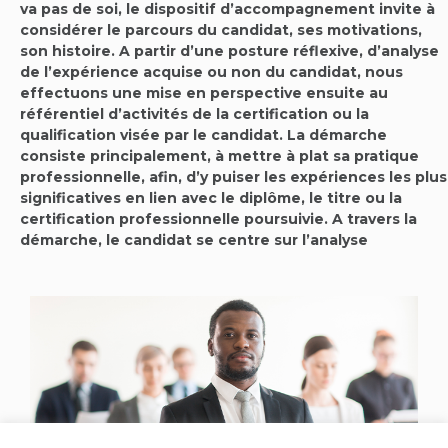
va pas de soi, le dispositif d’accompagnement invite à
considérer le parcours du candidat, ses motivations,
son histoire. A partir d’une posture réflexive, d’analyse
de l’expérience acquise ou non du candidat, nous
effectuons une mise en perspective ensuite au
référentiel d’activités de la certification ou la
qualification visée par le candidat. La démarche
consiste principalement, à mettre à plat sa pratique
professionnelle, afin, d’y puiser les expériences les plus
significatives en lien avec le diplôme, le titre ou la
certification professionnelle poursuivie. A travers la
démarche, le candidat se centre sur l’analyse