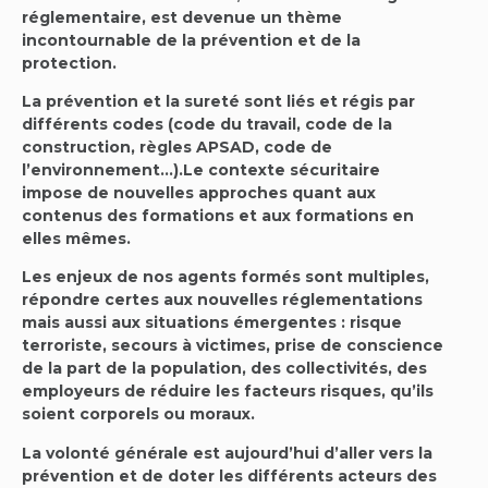
réglementaire, est devenue un thème
incontournable de la prévention et de la
protection.
La prévention et la sureté sont liés et régis par
différents codes (code du travail, code de la
construction, règles APSAD, code de
l’environnement…).Le contexte sécuritaire
impose de nouvelles approches quant aux
contenus des formations et aux formations en
elles mêmes.
Les enjeux de nos agents formés sont multiples,
répondre certes aux nouvelles réglementations
mais aussi aux situations émergentes : risque
terroriste, secours à victimes, prise de conscience
de la part de la population, des collectivités, des
employeurs de réduire les facteurs risques, qu’ils
soient corporels ou moraux.
La volonté générale est aujourd’hui d’aller vers la
prévention et de doter les différents acteurs des