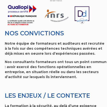
NOS CONVICTIONS
Notre équipe de formateurs et auditeurs est recrutée
à la fois sur des compétences techniques avérées et
déjà mises en oeuvre lors d’expériences passées.
Nos consultants formateurs ont tous un point commun
: avoir exercé des fonctions opérationnelles en
entreprise, en situation réelle ou dans les secteurs
d’activité sur lesquels ils interviennent.
LES ENJEUX / LE CONTEXTE
La formation à la sécurité, au delà d’une exigence