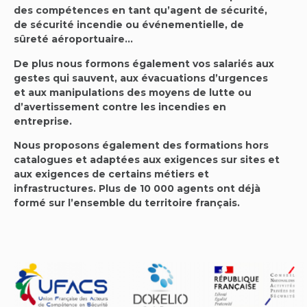
des compétences en tant qu’agent de sécurité,
de sécurité incendie ou événementielle, de
sûreté aéroportuaire…
De plus nous formons également vos salariés aux
gestes qui sauvent, aux évacuations d’urgences
et aux manipulations des moyens de lutte ou
d’avertissement contre les incendies en
entreprise.
Nous proposons également des formations hors
catalogues et adaptées aux exigences sur sites et
aux exigences de certains métiers et
infrastructures. Plus de 10 000 agents ont déjà
formé sur l’ensemble du territoire français.