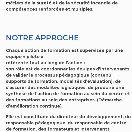
métiers de la sureté et de la sécurité incendie de
compétences renforcées et multiples.
NOTRE APPROCHE
Chaque action de formation est supervisée par une
équipe « pilote »
référente tout au long de l’action :
son rôle est de coordonner les équipes d’intervenants,
de valider le processus pédagogique (contenu,
supports de formation, modalités d’évaluation), de
s’assurer des modalités logistiques, de produire une
synthèse de l’action de formation au sein du centre et
des formations au sein des entreprises. (Démarche
d’amélioration continue).
Elle est constituée du directeur du développement, du
responsable pédagogique, du responsable de centre
de formation, des formateurs et intervenants