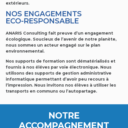
extérieurs.
NOS ENGAGEMENTS
ECO-RESPONSABLE
ANARIS Consulting fait preuve d’un engagement
écologique. Soucieux de l’avenir de notre planète,
nous sommes un acteur engagé sur le plan
environnemental.
Nos supports de formation sont dématérialisés et
fournis à nos éléves par voie électronique. Nous
utilisons des supports de gestion administrative
informatique permettant d’avoir peu recours à
l’impression. Nous invitons nos élèves à utiliser les
transports en communs ou l’autopartage.
NOTRE
ACCOMPAGNEMENT